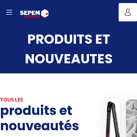
PRODUITS ET
NOUVEAUTES
TOUS LES
produits et
nouveautés