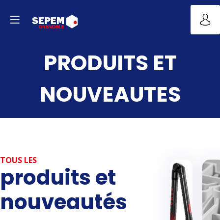
PRODUITS ET
NOUVEAUTES
TOUS LES
produits et
nouveautés