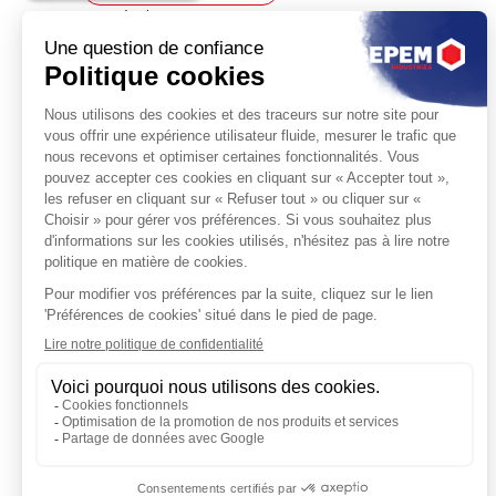
Aucun résultat