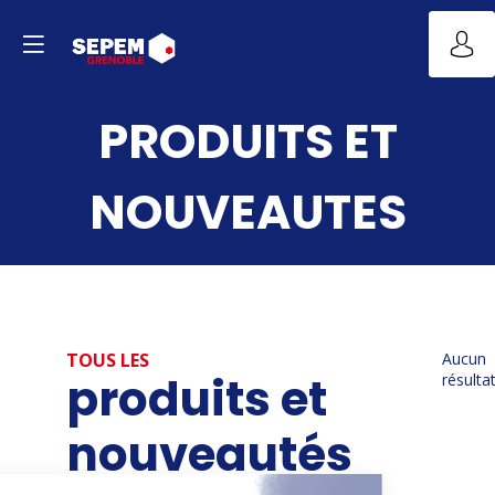
PRODUITS ET
NOUVEAUTES
TOUS LES
Aucun
produits et
résulta
nouveautés