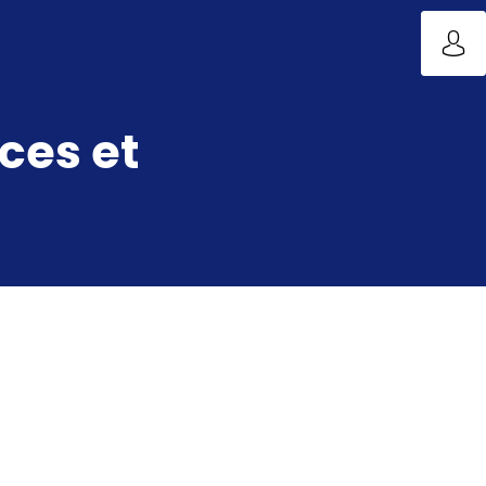
ces et