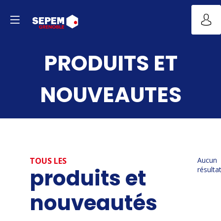
PRODUITS ET
NOUVEAUTES
TOUS LES
Aucun
produits et
résulta
nouveautés