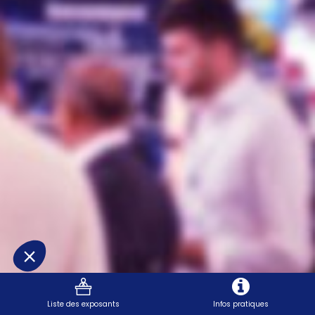
Liste des exposants
Infos pratiques