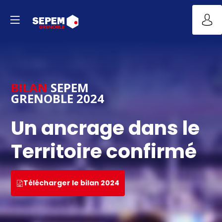
BILAN
SEPEM
GRENOBLE 2024
Un ancrage dans le
Territoire confirmé
Télécharger le bilan 2024