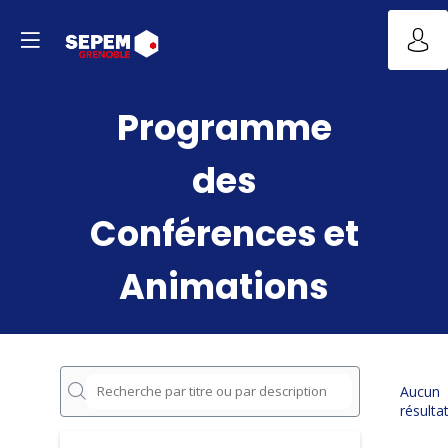
Programme
des
Conférences et
Animations
Aucun
résulta